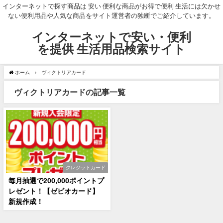
インターネットで探す商品は 安い 便利な商品がお得で便利 生活には欠かせ
ない便利用品や人気な商品をサイト運営者の独断でご紹介しています。
インターネットで安い・便利
を提供 生活用品検索サイト
ホーム
ヴィクトリアカード
ヴィクトリアカードの記事一覧
クレジットカード
毎月抽選で200,000ポイントプ
レゼント！【ゼビオカード】
新規作成！