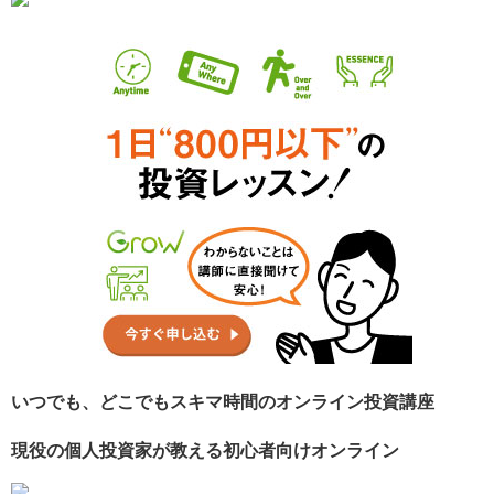
いつでも、どこでもスキマ時間のオンライン投資講座
現役の個人投資家が教える初心者向けオンライン