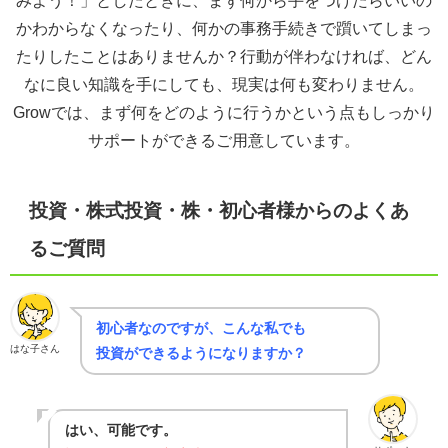
かわからなくなったり、何かの事務手続きで躓いてしまっ
たりしたことはありませんか？行動が伴わなければ、どん
なに良い知識を手にしても、現実は何も変わりません。
Growでは、まず何をどのように行うかという点もしっかり
サポートができるご用意しています。
投資・株式投資・株・初心者様からのよくあ
るご質問
初心者なのですが、こんな私でも
はな子さん
投資ができるようになりますか？
はい、可能です。