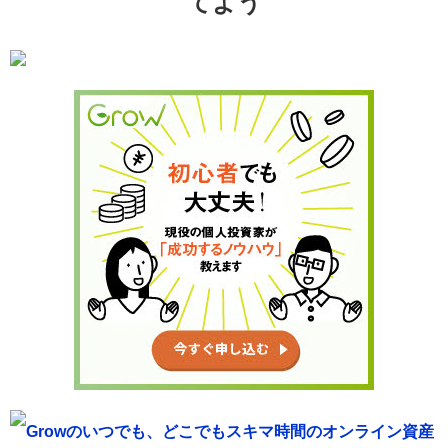
てよう
Growのいつでも、どこでもスキマ時間のオンライン資産