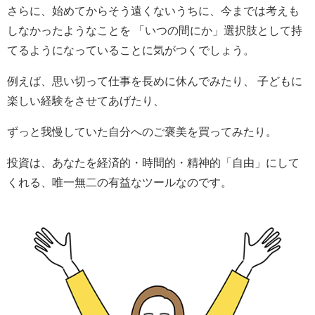
さらに、始めてからそう遠くないうちに、今までは考えも
しなかったようなことを 「いつの間にか」選択肢として持
てるようになっていることに気がつくでしょう。
例えば、思い切って仕事を長めに休んでみたり、 子どもに
楽しい経験をさせてあげたり、
ずっと我慢していた自分へのご褒美を買ってみたり。
投資は、あなたを経済的・時間的・精神的「自由」にして
くれる、唯一無二の有益なツールなのです。