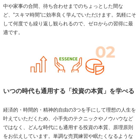
中や家事の合間、待ち合わせまでのちょっとした間な
ど、”スキマ時間”に効率良く学んでいただけます。気軽にそ
して何度でも繰り返し観られるので、ゼロからの習得に最
適です。
いつの時代も通用する「投資の本質」を学べる
経済的・時間的・精神的自由の3つを手にして理想の人生を
叶えていただくため、小手先のテクニックやノウハウなど
ではなく、どんな時代にも通用する投資の本質、原理原則
をお伝えしています。単調な売買練習や眠たくなるような