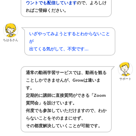
ウントでも配信しています
ので、よろしけ
ればご登録ください。
いざやってみようとするとわからないこと
ちはるさん
が
出てくる気がして、不安です…
通常の動画学習サービスでは、動画を観る
サポート
ことしかできませんが、Growは違いま
す。
定期的に講師に直接質問ができる「Zoom
質問会」を設けています。
何度でも参加していただけますので、わか
らないことをそのままにせず、
その都度解決していくことが可能です。