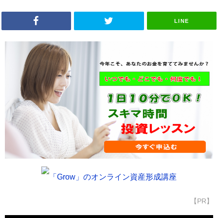
LINE
「Grow」のオンライン資産形成講座
【PR】