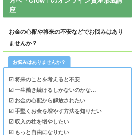
方へ「Grow」のオンライン資産形成講
座
お金の心配や将来の不安などでお悩みはあり
ませんか？
お悩みはありませんか？
☑ 将来のことを考えると不安
☑ 一生働き続けるしかないのかな…
☑ お金の心配から解放されたい
☑ 手堅くお金を増やす方法を知りたい
☑ 収入の柱を増やしたい
☑ もっと自由になりたい