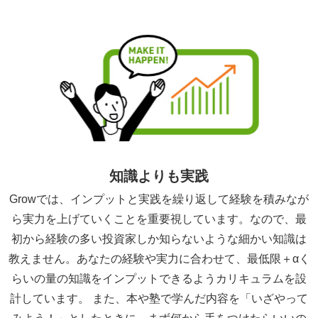
知識よりも実践
Growでは、インプットと実践を繰り返して経験を積みなが
ら実力を上げていくことを重要視しています。なので、最
初から経験の多い投資家しか知らないような細かい知識は
教えません。あなたの経験や実力に合わせて、最低限＋αく
らいの量の知識をインプットできるようカリキュラムを設
計しています。 また、本や塾で学んだ内容を「いざやって
みよう！」としたときに、まず何から手をつけたらいいの