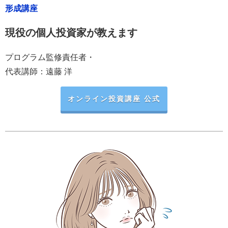
形成講座
現役の個人投資家が教えます
プログラム監修責任者・
代表講師：遠藤 洋
オンライン投資講座 公式