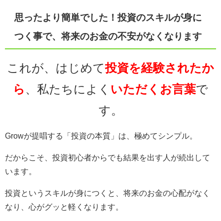
思ったより簡単でした！投資のスキルが身に
つく事で、将来のお金の不安がなくなります
これが、はじめて
投資を経験されたか
ら
、私たちによく
いただくお言葉
で
す。
Growが提唱する「投資の本質」は、極めてシンプル。
だからこそ、投資初心者からでも結果を出す人が続出して
います。
投資というスキルが身につくと、将来のお金の心配がなく
なり、心がグッと軽くなります。