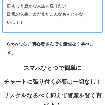
☑ もっと豊かな人生を送りたい
☑ 私の人生、まだまだこんなもんじゃな
い…！！
Growなら、初心者さんでも無理なく学べま
す。
スマホひとつで簡単に
チャートに張り付く必要は一切なし！
リスクをなるべく抑えて資産を賢く育