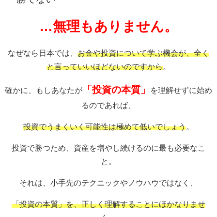
…無理もありません。
なぜなら日本では、
お金や投資について学ぶ機会が、全く
と言っていいほどないのですから
。
「投資の本質」
確かに、もしあなたが
を理解せずに始め
るのであれば、
投資でうまくいく可能性は極めて低いでしょう
。
投資で勝つため、資産を増やし続けるのに最も必要なこ
と。
それは、小手先のテクニックやノウハウではなく、
「投資の本質」を、正しく理解することにほかなりませ