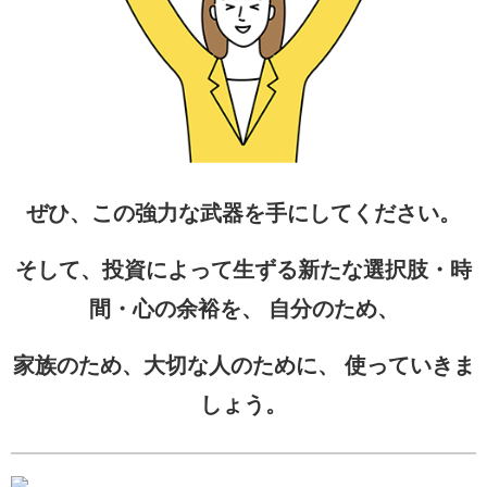
ぜひ、この強力な武器を手にしてください。
そして、投資によって生ずる新たな選択肢・時
間・心の余裕を、 自分のため、
家族のため、大切な人のために、 使っていきま
しょう。