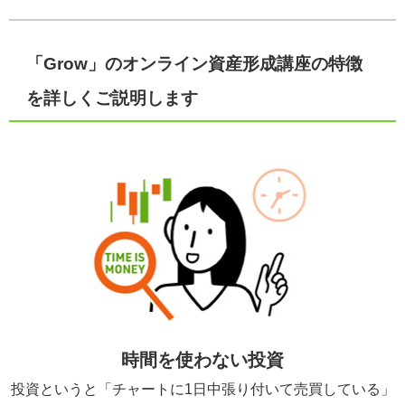
「Grow」のオンライン資産形成講座の特徴
を詳しくご説明します
時間を使わない投資
投資というと「チャートに1日中張り付いて売買している」