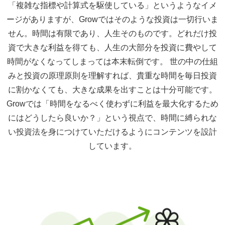
「複雑な指標や計算式を駆使している」というようなイメ
ージがありますが、Growではそのような投資は一切行いま
せん。時間は有限であり、人生そのものです。どれだけ投
資で大きな利益を得ても、人生の大部分を投資に費やして
時間がなくなってしまっては本末転倒です。 世の中の仕組
みと投資の原理原則を理解すれば、貴重な時間を毎日投資
に割かなくても、大きな成果を出すことは十分可能です。
Growでは「時間をなるべく使わずに利益を最大化するため
にはどうしたら良いか？」という視点で、時間に縛られな
い投資法を身につけていただけるようにコンテンツを設計
しています。