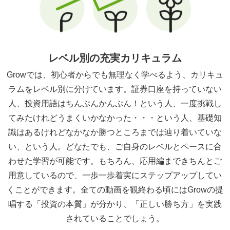
レベル別の充実カリキュラム
Growでは、初心者からでも無理なく学べるよう、カリキュ
ラムをレベル別に分けています。証券口座を持っていない
人、投資用語はちんぷんかんぷん！という人、一度挑戦し
てみたけれどうまくいかなかった・・・という人、基礎知
識はあるけれどなかなか勝つところまでは辿り着いていな
い、という人。どなたでも、ご自身のレベルとペースに合
わせた学習が可能です。もちろん、応用編まできちんとご
用意しているので、一歩一歩着実にステップアップしてい
くことができます。全ての動画を観終わる頃にはGrowの提
唱する「投資の本質」が分かり、「正しい勝ち方」を実践
されていることでしょう。