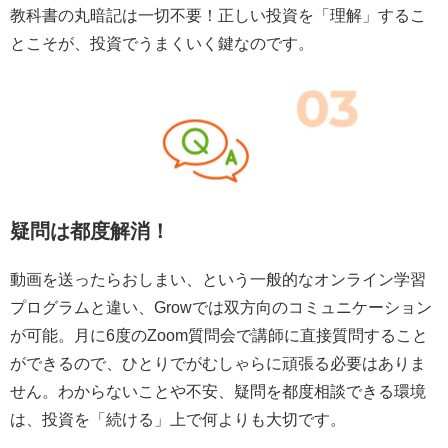
教科書の丸暗記は一切不要！正しい投資を「理解」するこ
とこそが、投資でうまくいく鍵なのです。
疑問は都度解消！
動画を送ったらおしまい、という一般的なオンライン学習
プログラムと違い、Growでは双方向のコミュニケーション
が可能。月に6度のZoom質問会で講師に直接質問すること
ができるので、ひとりでがむしゃらに頑張る必要はありま
せん。わからないことや不安、疑問を都度相談できる環境
は、投資を「続ける」上で何よりも大切です。