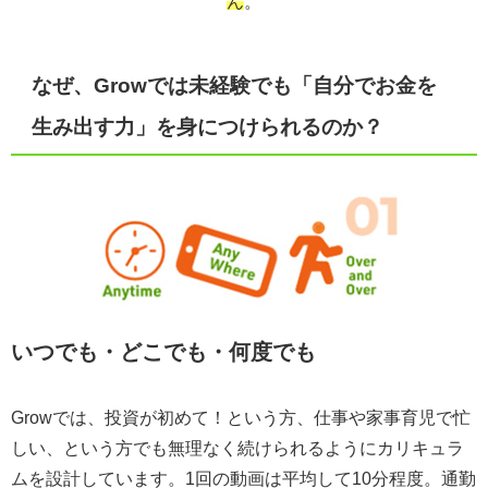
ん
。
なぜ、Growでは未経験でも「自分でお金を
生み出す力」を身につけられるのか？
いつでも・どこでも・何度でも
Growでは、投資が初めて！という方、仕事や家事育児で忙
しい、という方でも無理なく続けられるようにカリキュラ
ムを設計しています。1回の動画は平均して10分程度。通勤