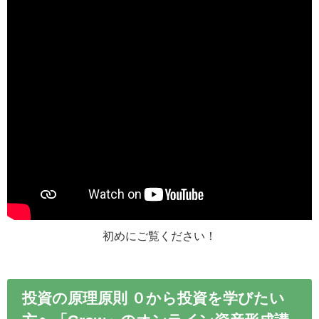
初めにご覧ください！
投資の原理原則 ０から投資を学びたい