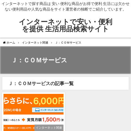
インターネットで探す商品は 安い 便利な商品がお得で便利 生活には欠かせ
ない便利用品や人気な商品をサイト運営者の独断でご紹介しています。
インターネットで安い・便利
を提供 生活用品検索サイト
ホーム
インターネット関連
Ｊ：ＣＯＭサービス
Ｊ：ＣＯＭサービス
Ｊ：ＣＯＭサービスの記事一覧
インターネット関連